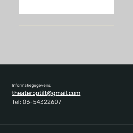
Informatiegegevens:
theateroptilt@gmail.com
Tel: 06-54322607