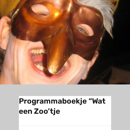
Programmaboekje “Wat
een Zoo’tje